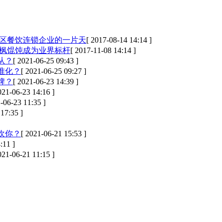
地区餐饮连锁企业的一片天
[ 2017-08-14 14:14 ]
燕枫馄饨成为业界标杆
[ 2017-11-08 14:14 ]
从？
[ 2021-06-25 09:43 ]
准化？
[ 2021-06-25 09:27 ]
牌？
[ 2021-06-23 14:39 ]
021-06-23 14:16 ]
-06-23 11:35 ]
17:35 ]
欢你？
[ 2021-06-21 15:53 ]
:11 ]
021-06-21 11:15 ]