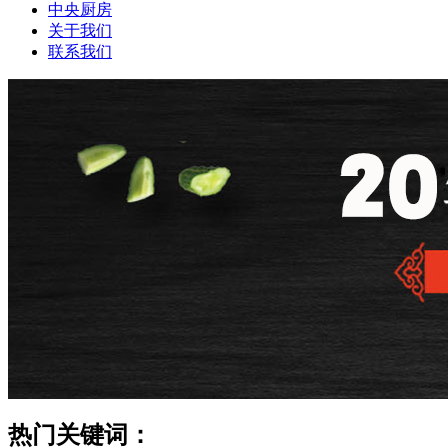
中央厨房
关于我们
联系我们
热门关键词：